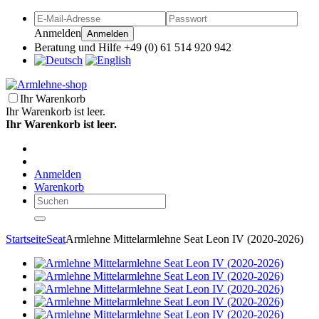
Anmelden
Anmelden
Beratung und Hilfe +49 (0) 61 514 920 942
Ihr Warenkorb
Ihr Warenkorb ist leer.
Ihr Warenkorb ist leer.
Anmelden
Warenkorb
Startseite
Seat
Armlehne Mittelarmlehne Seat Leon IV (2020-2026)