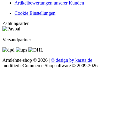
Artikelbewertungen unserer Kunden
Cookie Einstellungen
Zahlungsarten
Versandpartner
Armlehne-shop © 2026 |
© design by karsta.de
mod
ified eCommerce Shopsoftware © 2009-2026