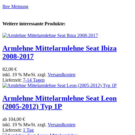
Ihre Meinung
Weitere interessante Produkte:
Armlehne Mittelarmlehne Seat Ibiza
2008-2017
82,00 €
inkl. 19 % MwSt. zzgl.
Versandkosten
Lieferzeit:
7-14 Tagen
Armlehne Mittelarmlehne Seat Leon
(2005-2012) Typ 1P
ab
104,00 €
inkl. 19 % MwSt. zzgl.
Versandkosten
Lieferzeit:
1 Tag