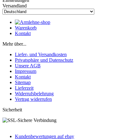
Einstellungen
Versandland
Warenkorb
Kontakt
Mehr über...
Liefer- und Versandkosten
Privatsphäre und Datenschutz
Unsere AGB
Impressum
Kontakt
Sitemap
Lieferzeit
Widerrufsbelehrung
Vertrag widerrufen
Sicherheit
Kundenbewertungen auf ebay