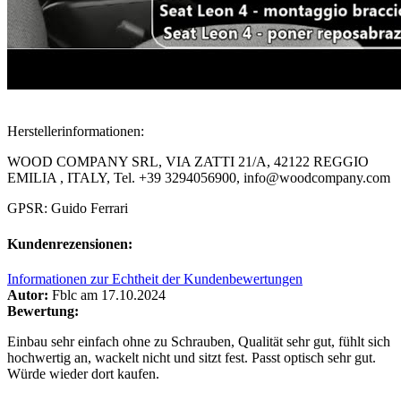
Herstellerinformationen:
WOOD COMPANY SRL, VIA ZATTI 21/A, 42122 REGGIO
EMILIA , ITALY, Tel. +39 3294056900, info@woodcompany.com
GPSR: Guido Ferrari
Kundenrezensionen:
Informationen zur Echtheit der Kundenbewertungen
Autor:
Fblc
am 17.10.2024
Bewertung:
Einbau sehr einfach ohne zu Schrauben, Qualität sehr gut, fühlt sich
hochwertig an, wackelt nicht und sitzt fest. Passt optisch sehr gut.
Würde wieder dort kaufen.