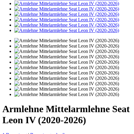
Armlehne Mittelarmlehne Seat
Leon IV (2020-2026)