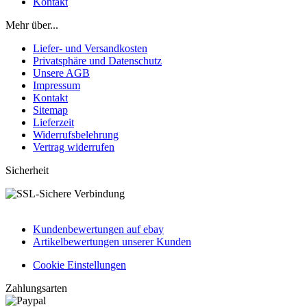
Kontakt
Mehr über...
Liefer- und Versandkosten
Privatsphäre und Datenschutz
Unsere AGB
Impressum
Kontakt
Sitemap
Lieferzeit
Widerrufsbelehrung
Vertrag widerrufen
Sicherheit
Kundenbewertungen auf ebay
Artikelbewertungen unserer Kunden
Cookie Einstellungen
Zahlungsarten