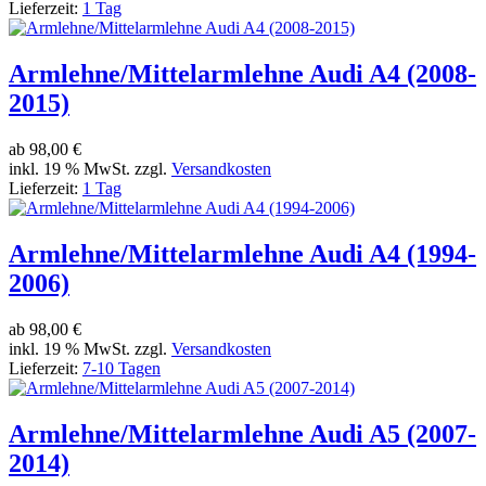
Lieferzeit:
1 Tag
Armlehne/Mittelarmlehne Audi A4 (2008-
2015)
ab
98,00 €
inkl. 19 % MwSt. zzgl.
Versandkosten
Lieferzeit:
1 Tag
Armlehne/Mittelarmlehne Audi A4 (1994-
2006)
ab
98,00 €
inkl. 19 % MwSt. zzgl.
Versandkosten
Lieferzeit:
7-10 Tagen
Armlehne/Mittelarmlehne Audi A5 (2007-
2014)