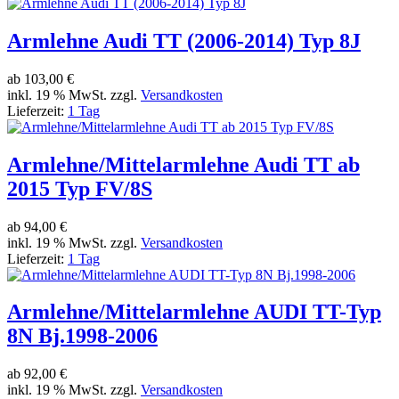
Armlehne Audi TT (2006-2014) Typ 8J
ab
103,00 €
inkl. 19 % MwSt. zzgl.
Versandkosten
Lieferzeit:
1 Tag
Armlehne/Mittelarmlehne Audi TT ab
2015 Typ FV/8S
ab
94,00 €
inkl. 19 % MwSt. zzgl.
Versandkosten
Lieferzeit:
1 Tag
Armlehne/Mittelarmlehne AUDI TT-Typ
8N Bj.1998-2006
ab
92,00 €
inkl. 19 % MwSt. zzgl.
Versandkosten