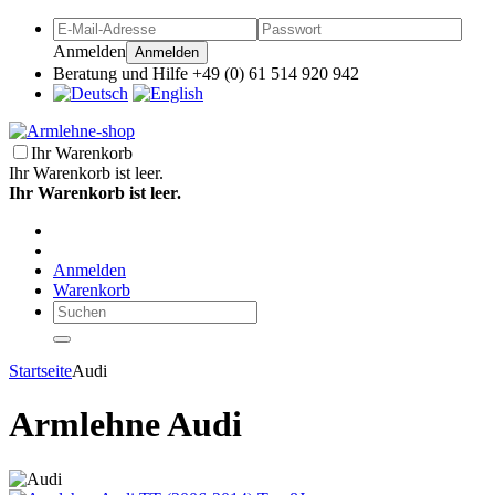
Anmelden
Anmelden
Beratung und Hilfe +49 (0) 61 514 920 942
Ihr Warenkorb
Ihr Warenkorb ist leer.
Ihr Warenkorb ist leer.
Anmelden
Warenkorb
Startseite
Audi
Armlehne Audi