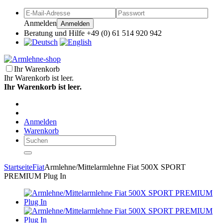
Anmelden
Anmelden
Beratung und Hilfe +49 (0) 61 514 920 942
Ihr Warenkorb
Ihr Warenkorb ist leer.
Ihr Warenkorb ist leer.
Anmelden
Warenkorb
Startseite
Fiat
Armlehne/Mittelarmlehne Fiat 500X SPORT
PREMIUM Plug In