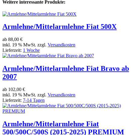
Weitere interessante Produkte:
Armlehne/Mittelarmlehne Fiat 500X
ab
88,00 €
inkl. 19 % MwSt. zzgl.
Versandkosten
Lieferzeit:
1 Woche
Armlehne/Mittelarmlehne Fiat Bravo ab
2007
ab
102,00 €
inkl. 19 % MwSt. zzgl.
Versandkosten
Lieferzeit:
7-14 Tagen
Armlehne/Mittelarmlehne Fiat
500/500C/500S (2015-2025) PREMIUM