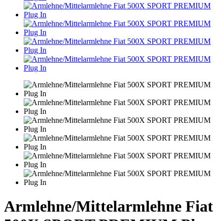
Armlehne/Mittelarmlehne Fiat