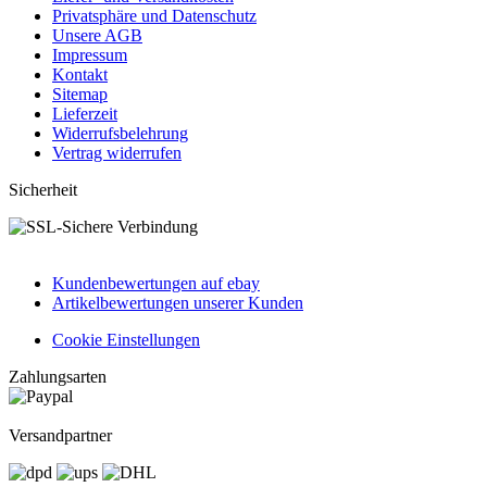
Privatsphäre und Datenschutz
Unsere AGB
Impressum
Kontakt
Sitemap
Lieferzeit
Widerrufsbelehrung
Vertrag widerrufen
Sicherheit
Kundenbewertungen auf ebay
Artikelbewertungen unserer Kunden
Cookie Einstellungen
Zahlungsarten
Versandpartner