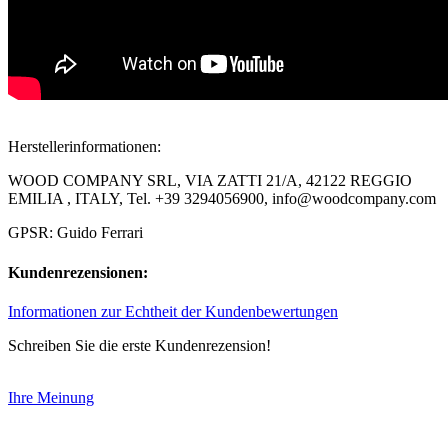
Herstellerinformationen:
WOOD COMPANY SRL, VIA ZATTI 21/A, 42122 REGGIO
EMILIA , ITALY, Tel. +39 3294056900, info@woodcompany.com
GPSR: Guido Ferrari
Kundenrezensionen:
Informationen zur Echtheit der Kundenbewertungen
Schreiben Sie die erste Kundenrezension!
Ihre Meinung