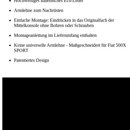
Hochwertiges italienisches Eco-Leder
Armlehne zum Nachrüsten
Einfache Montage: Eindrücken in das Originalfach der
Mittelkonsole ohne Bohren oder Schrauben
Montageanleitung im Lieferumfang enthalten
Keine universelle Armlehne - Maßgeschneidert für Fiat 500X
SPORT
Patentiertes Design