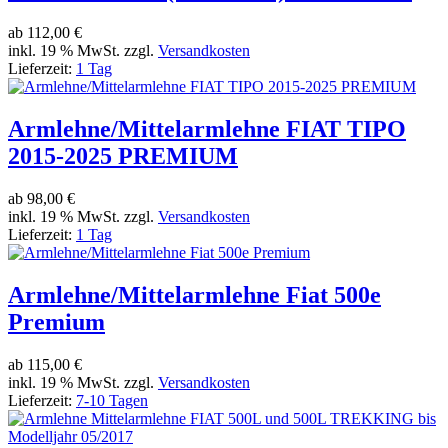
ab
112,00 €
inkl. 19 % MwSt. zzgl.
Versandkosten
Lieferzeit:
1 Tag
Armlehne/Mittelarmlehne FIAT TIPO
2015-2025 PREMIUM
ab
98,00 €
inkl. 19 % MwSt. zzgl.
Versandkosten
Lieferzeit:
1 Tag
Armlehne/Mittelarmlehne Fiat 500e
Premium
ab
115,00 €
inkl. 19 % MwSt. zzgl.
Versandkosten
Lieferzeit:
7-10 Tagen