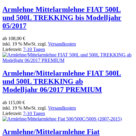
Armlehne Mittelarmlehne FIAT 500L
und 500L TREKKING bis Modelljahr
05/2017
ab
108,00 €
inkl. 19 % MwSt. zzgl.
Versandkosten
Lieferzeit:
7-10 Tagen
Armlehne/Mittelarmlehne FIAT 500L
und 500L TREKKING ab
Modelljahr 06/2017 PREMIUM
ab
115,00 €
inkl. 19 % MwSt. zzgl.
Versandkosten
Lieferzeit:
7-10 Tagen
Armlehne/Mittelarmlehne Fiat