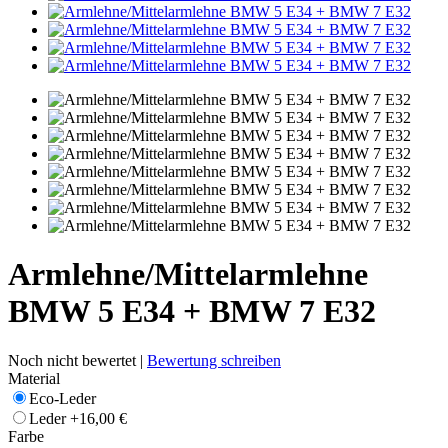
Armlehne/Mittelarmlehne
BMW 5 E34 + BMW 7 E32
Noch nicht bewertet |
Bewertung schreiben
Material
Eco-Leder
Leder
+16,00 €
Farbe