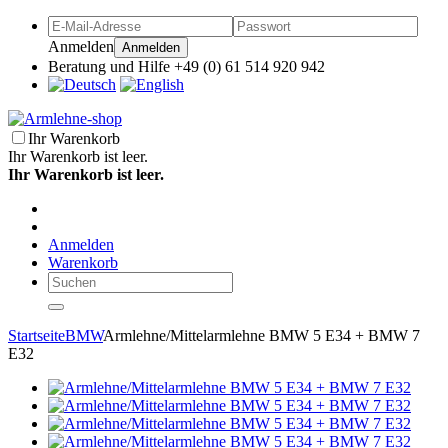
Anmelden
Anmelden
Beratung und Hilfe +49 (0) 61 514 920 942
Ihr Warenkorb
Ihr Warenkorb ist leer.
Ihr Warenkorb ist leer.
Anmelden
Warenkorb
Startseite
BMW
Armlehne/Mittelarmlehne BMW 5 E34 + BMW 7
E32