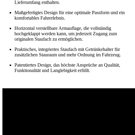
Lieferumfang enthalten.
Maßgefertigtes Design für eine optimale Passform und ein
komfortables Fahrerlebnis.
Horizontal verstellbare Armauflage, die vollständig
hochgeklappt werden kann, um jederzeit Zugang zum
originalen Staufach zu ermöglichen.
Praktisches, integriertes Staufach mit Getränkehalter für
zusätzlichen Stauraum und mehr Ordnung im Fahrzeug.
Patentiertes Design, das höchste Ansprüche an Qualität,
Funktionalität und Langlebigkeit erfüllt.