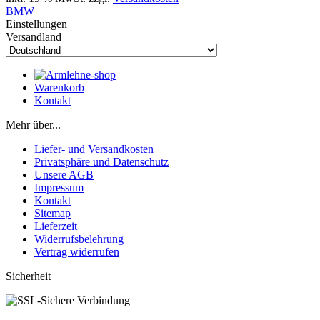
BMW
Einstellungen
Versandland
Warenkorb
Kontakt
Mehr über...
Liefer- und Versandkosten
Privatsphäre und Datenschutz
Unsere AGB
Impressum
Kontakt
Sitemap
Lieferzeit
Widerrufsbelehrung
Vertrag widerrufen
Sicherheit