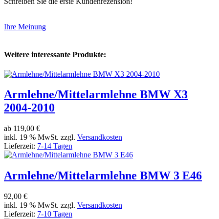
Schreiben Sie die erste Kundenrezension!
Ihre Meinung
Weitere interessante Produkte:
Armlehne/Mittelarmlehne BMW X3
2004-2010
ab
119,00 €
inkl. 19 % MwSt. zzgl.
Versandkosten
Lieferzeit:
7-14 Tagen
Armlehne/Mittelarmlehne BMW 3 E46
92,00 €
inkl. 19 % MwSt. zzgl.
Versandkosten
Lieferzeit:
7-10 Tagen