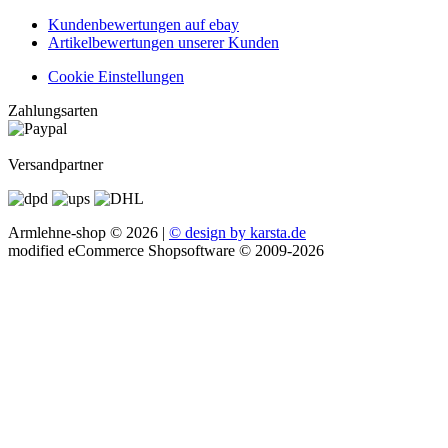
Kundenbewertungen auf ebay
Artikelbewertungen unserer Kunden
Cookie Einstellungen
Zahlungsarten
Versandpartner
Armlehne-shop © 2026 |
© design by karsta.de
mod
ified eCommerce Shopsoftware © 2009-2026