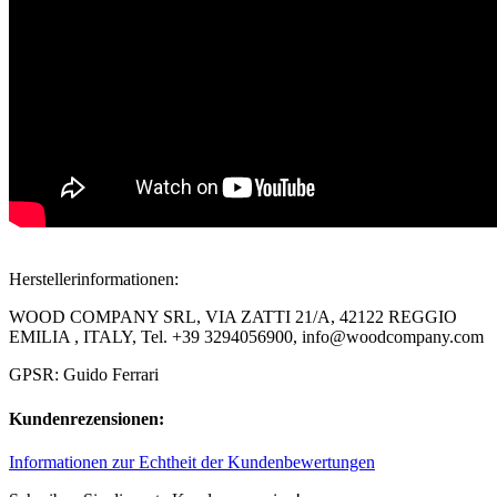
Herstellerinformationen:
WOOD COMPANY SRL, VIA ZATTI 21/A, 42122 REGGIO
EMILIA , ITALY, Tel. +39 3294056900, info@woodcompany.com
GPSR: Guido Ferrari
Kundenrezensionen:
Informationen zur Echtheit der Kundenbewertungen