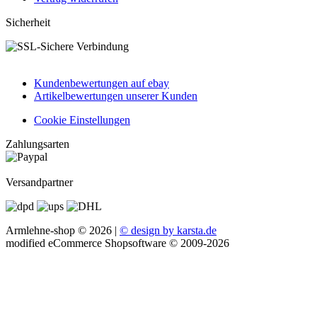
Sicherheit
Kundenbewertungen auf ebay
Artikelbewertungen unserer Kunden
Cookie Einstellungen
Zahlungsarten
Versandpartner
Armlehne-shop © 2026 |
© design by karsta.de
mod
ified eCommerce Shopsoftware © 2009-2026