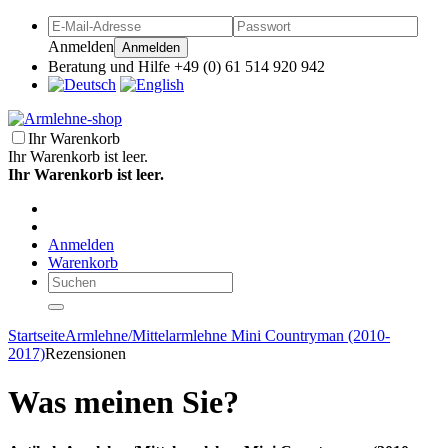
Anmelden
Anmelden
Beratung und Hilfe +49 (0) 61 514 920 942
Ihr Warenkorb
Ihr Warenkorb ist leer.
Ihr Warenkorb ist leer.
Anmelden
Warenkorb
Startseite
Armlehne/Mittelarmlehne Mini Countryman (2010-
2017)
Rezensionen
Was meinen Sie?