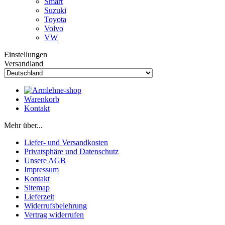
Smart
Suzuki
Toyota
Volvo
VW
Einstellungen
Versandland
Warenkorb
Kontakt
Mehr über...
Liefer- und Versandkosten
Privatsphäre und Datenschutz
Unsere AGB
Impressum
Kontakt
Sitemap
Lieferzeit
Widerrufsbelehrung
Vertrag widerrufen