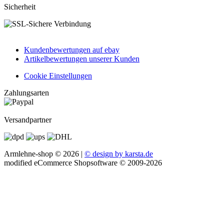
Sicherheit
Kundenbewertungen auf ebay
Artikelbewertungen unserer Kunden
Cookie Einstellungen
Zahlungsarten
Versandpartner
Armlehne-shop © 2026 |
© design by karsta.de
mod
ified eCommerce Shopsoftware © 2009-2026