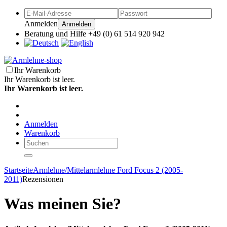
Anmelden
Anmelden
Beratung und Hilfe +49 (0) 61 514 920 942
Ihr Warenkorb
Ihr Warenkorb ist leer.
Ihr Warenkorb ist leer.
Anmelden
Warenkorb
Startseite
Armlehne/Mittelarmlehne Ford Focus 2 (2005-
2011)
Rezensionen
Was meinen Sie?